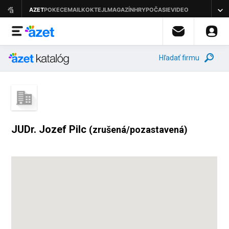
Hľadať firmu
JUDr. Jozef Pilc
(zrušená/pozastavená)