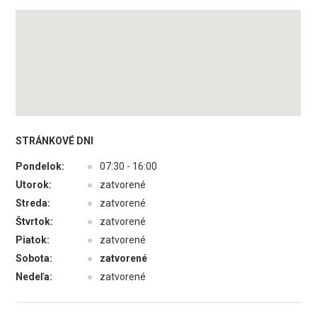
STRÁNKOVÉ DNI
Pondelok:
●
07:30 - 16:00
Utorok:
●
zatvorené
Streda:
●
zatvorené
Štvrtok:
●
zatvorené
Piatok:
●
zatvorené
Sobota:
●
zatvorené
Nedeľa:
●
zatvorené