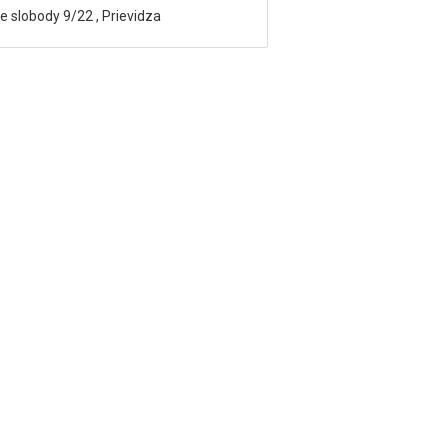
 slobody 9/22 , Prievidza