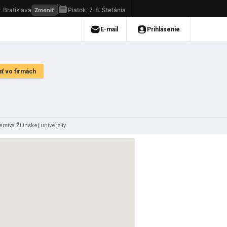
rstva Žilinskej univerzity