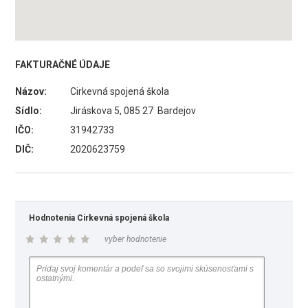
FAKTURAČNÉ ÚDAJE
Názov:
Cirkevná spojená škola
Sídlo:
Jiráskova 5, 085 27 Bardejov
IČO:
31942733
DIČ:
2020623759
Hodnotenia Cirkevná spojená škola
vyber hodnotenie