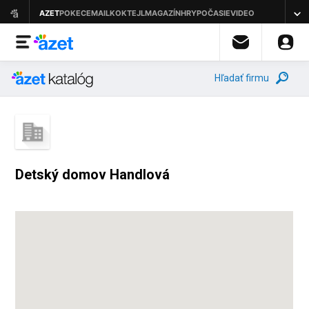
Hľadať firmu
Detský domov Handlová