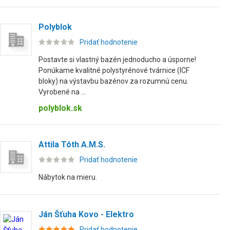
Polyblok
Pridať hodnotenie
Postavte si vlastný bazén jednoducho a úsporne!
Ponúkame kvalitné polystyrénové tvárnice (ICF
bloky) na výstavbu bazénov za rozumnú cenu.
Vyrobené na ...
polyblok.sk
Attila Tóth A.M.S.
Pridať hodnotenie
Nábytok na mieru.
Ján Šťuha Kovo - Elektro
Pridať hodnotenie