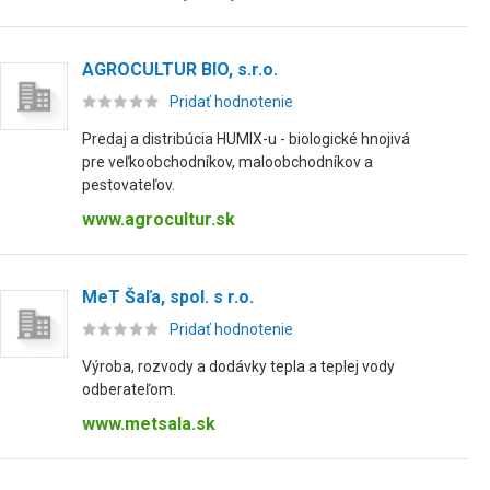
AGROCULTUR BIO, s.r.o.
Pridať hodnotenie
Predaj a distribúcia HUMIX-u - biologické hnojivá
pre veľkoobchodníkov, maloobchodníkov a
pestovateľov.
www.agrocultur.sk
MeT Šaľa, spol. s r.o.
Pridať hodnotenie
Výroba, rozvody a dodávky tepla a teplej vody
odberateľom.
www.metsala.sk