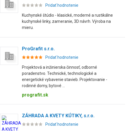
Pridať hodnotenie
Kuchynské štúdio - klasické, moderné a rustikálne
kuchynské linky, zameranie, 3D návrh. Výroba na
mieru.
ProGrafit s.r.o.
Pridať hodnotenie
Projektová a inžinierska činnosť, odborné
poradenstvo. Technické, technologické a
energetické vybavenie stavieb. Projektovanie -
rodinné domy, bytové ...
prografit.sk
ZÁHRADA A KVETY KÚTIKY, s.r.o.
Pridať hodnotenie