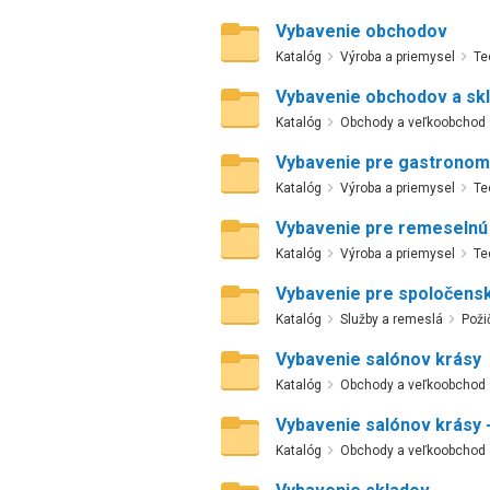
Vybavenie obchodov
Katalóg
Výroba a priemysel
Te
Vybavenie obchodov a sk
Katalóg
Obchody a veľkoobchod
Vybavenie pre gastronom
Katalóg
Výroba a priemysel
Te
Vybavenie pre remeselnú
Katalóg
Výroba a priemysel
Te
Vybavenie pre spoločens
Katalóg
Služby a remeslá
Poži
Vybavenie salónov krásy
Katalóg
Obchody a veľkoobchod
Vybavenie salónov krásy -
Katalóg
Obchody a veľkoobchod