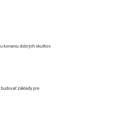
ku konaniu dobrých skutkov.
 budovať základy pre