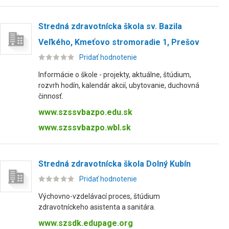
Stredná zdravotnícka škola sv. Bazila
Veľkého, Kmeťovo stromoradie 1, Prešov
Pridať hodnotenie
Informácie o škole - projekty, aktuálne, štúdium,
rozvrh hodín, kalendár akcií, ubytovanie, duchovná
činnosť.
www.szssvbazpo.edu.sk
www.szssvbazpo.wbl.sk
Stredná zdravotnícka škola Dolný Kubín
Pridať hodnotenie
Výchovno-vzdelávací proces, štúdium
zdravotníckeho asistenta a sanitára.
www.szsdk.edupage.org