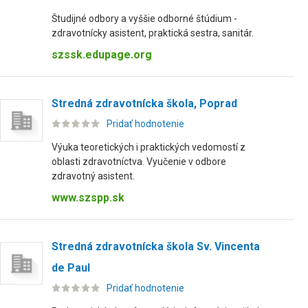
Študijné odbory a vyššie odborné štúdium -
zdravotnícky asistent, praktická sestra, sanitár.
szssk.edupage.org
Stredná zdravotnícka škola, Poprad
Pridať hodnotenie
Výuka teoretických i praktických vedomostí z
oblasti zdravotníctva. Vyučenie v odbore
zdravotný asistent.
www.szspp.sk
Stredná zdravotnícka škola Sv. Vincenta
de Paul
Pridať hodnotenie