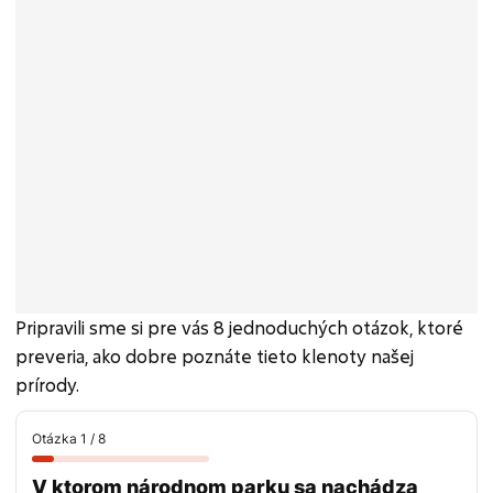
Pripravili sme si pre vás 8 jednoduchých otázok, ktoré
preveria, ako dobre poznáte tieto klenoty našej
prírody.