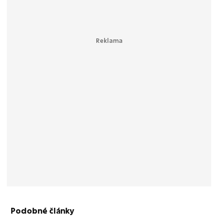
Podobné články