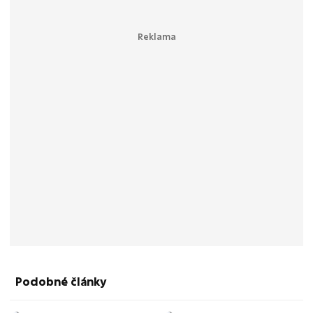
Podobné články