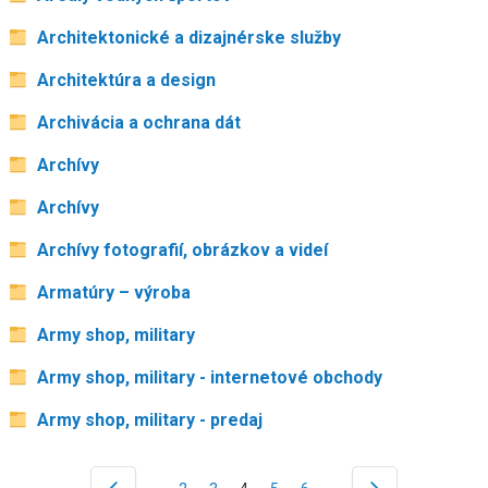
Architektonické a dizajnérske služby
Architektúra a design
Archivácia a ochrana dát
Archívy
Archívy
Archívy fotografií, obrázkov a videí
Armatúry – výroba
Army shop, military
Army shop, military - internetové obchody
Army shop, military - predaj