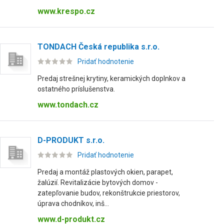
www.krespo.cz
TONDACH Česká republika s.r.o.
Pridať hodnotenie
Predaj strešnej krytiny, keramických doplnkov a
ostatného príslušenstva.
www.tondach.cz
D-PRODUKT s.r.o.
Pridať hodnotenie
Predaj a montáž plastových okien, parapet,
žalúzií. Revitalizácie bytových domov -
zatepľovanie budov, rekonštrukcie priestorov,
úprava chodníkov, inš...
www.d-produkt.cz