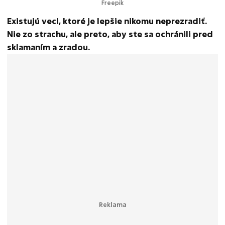
Freepik
Existujú veci, ktoré je lepšie nikomu neprezradiť.
Nie zo strachu, ale preto, aby ste sa ochránili pred
sklamaním a zradou.