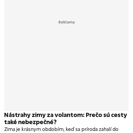
Nástrahy zimy za volantom: Prečo sú cesty
také nebezpečné?
Zima je krásnym obdobím, keď sa príroda zahalí do