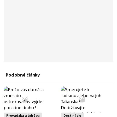
Podobné články
Prevádzka a údržba
Destinácie