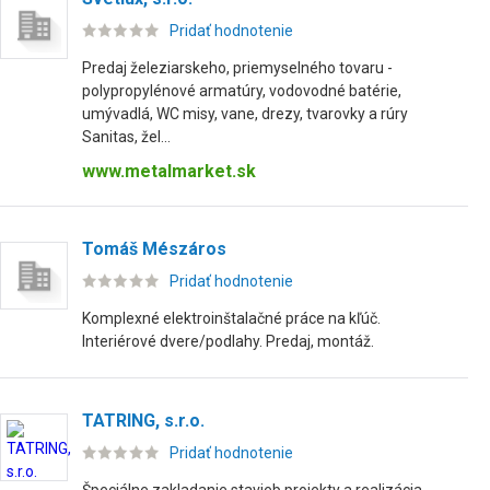
Pridať hodnotenie
Predaj železiarskeho, priemyselného tovaru -
polypropylénové armatúry, vodovodné batérie,
umývadlá, WC misy, vane, drezy, tvarovky a rúry
Sanitas, žel...
www.metalmarket.sk
Tomáš Mészáros
Pridať hodnotenie
Komplexné elektroinštalačné práce na kľúč.
Interiérové dvere/podlahy. Predaj, montáž.
TATRING, s.r.o.
Pridať hodnotenie