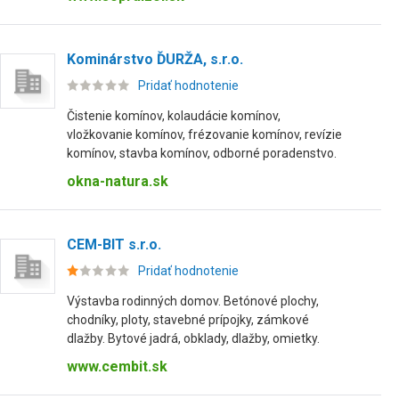
Kominárstvo ĎURŽA, s.r.o.
Pridať hodnotenie
Čistenie komínov, kolaudácie komínov,
vložkovanie komínov, frézovanie komínov, revízie
komínov, stavba komínov, odborné poradenstvo.
okna-natura.sk
CEM-BIT s.r.o.
Pridať hodnotenie
Výstavba rodinných domov. Betónové plochy,
chodníky, ploty, stavebné prípojky, zámkové
dlažby. Bytové jadrá, obklady, dlažby, omietky.
www.cembit.sk