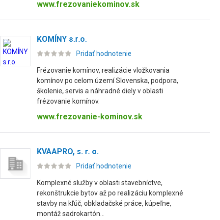
www.frezovaniekominov.sk
KOMÍNY s.r.o.
Pridať hodnotenie
Frézovanie komínov, realizácie vložkovania
komínov po celom území Slovenska, podpora,
školenie, servis a náhradné diely v oblasti
frézovanie komínov.
www.frezovanie-kominov.sk
KVAAPRO, s. r. o.
Pridať hodnotenie
Komplexné služby v oblasti stavebníctve,
rekonštrukcie bytov až po realizáciu komplexné
stavby na kľúč, obkladačské práce, kúpeľne,
montáž sadrokartón...