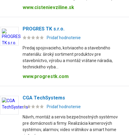
www.cistenievziline.sk
PROGRES TK s.r.o.
Pridať hodnotenie
Predaj spojovacieho, kotviaceho a stavebného
materiálu: široký sortiment produktov pre
stavebníctvo, výrobu a montáž vrátane náradia,
technického vyba...
www.progrestk.com
CGA TechSystems
Pridať hodnotenie
Návrh, montáž a servis bezpečnostných systémov
pre domácnosti a firmy. Realizácia kamerových
systémov, alarmov, video vrátnikov a smart home