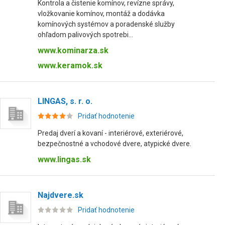
Kontrola a čistenie komínov, revízne správy,
vložkovanie komínov, montáž a dodávka
komínových systémov a poradenské služby
ohľadom palivových spotrebi...
www.kominarza.sk
www.keramok.sk
LINGAS, s. r. o.
Pridať hodnotenie
Predaj dverí a kovaní - interiérové, exteriérové,
bezpečnostné a vchodové dvere, atypické dvere.
www.lingas.sk
Najdvere.sk
Pridať hodnotenie