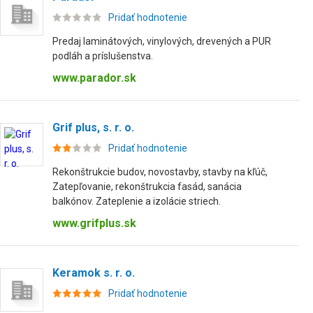
Pridať hodnotenie
Predaj laminátových, vinylových, drevených a PUR
podláh a príslušenstva.
www.parador.sk
Grif plus, s. r. o.
Pridať hodnotenie
Rekonštrukcie budov, novostavby, stavby na kľúč,
Zatepľovanie, rekonštrukcia fasád, sanácia
balkónov. Zateplenie a izolácie striech.
www.grifplus.sk
Keramok s. r. o.
Pridať hodnotenie