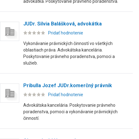
advokátka. Poskytovanie právneho poradenstva.
JUDr. Silvia Balášková, advokátka
Pridať hodnotenie
Vykonávanie právnických činností vo všetkých
oblastiach práva. Advokátska kancelária.
Poskytovanie právneho poradenstva, pomoci a
služieb.
Pribulla Jozef JUDr.komerčný právnik
Pridať hodnotenie
Advokátska kancelária. Poskytovanie právneho
poradenstva, pomoci a vykonávanie právnických
činností.