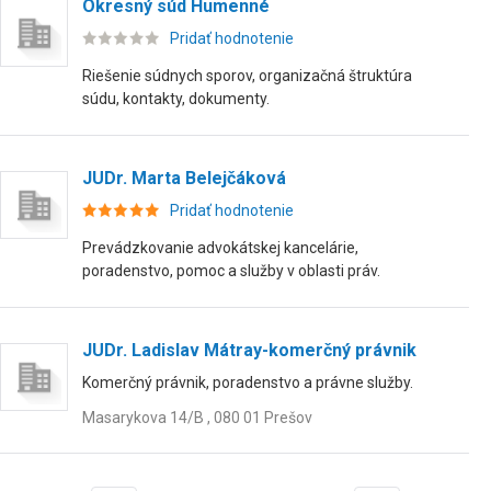
Okresný súd Humenné
Pridať hodnotenie
Riešenie súdnych sporov, organizačná štruktúra
súdu, kontakty, dokumenty.
JUDr. Marta Belejčáková
Pridať hodnotenie
Prevádzkovanie advokátskej kancelárie,
poradenstvo, pomoc a služby v oblasti práv.
JUDr. Ladislav Mátray-komerčný právnik
Komerčný právnik, poradenstvo a právne služby.
Masarykova 14/B , 080 01 Prešov