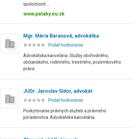
spoločností ...
www.pataky.eu.sk
Mgr. Mária Baranová, advokátka
Pridať hodnotenie
Advokátska kancelária. Služby obchodného,
občianskeho, rodinného, trestného, pozemkového
práva.
JUDr. Jaroslav Sidor, advokát
Pridať hodnotenie
Poskytovanie právnych služieb a právneho
poradenstva. Advokátska kancelária.