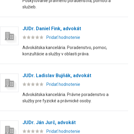
Poskytovanie právneho poradenstva, pomoci a
služieb.
JUDr. Daniel Fink, advokát
Pridať hodnotenie
Advokátska kancelária. Poradenstvo, pomoc,
konzultácie a služby v oblasti práva.
JUDr. Ladislav Bujňák, advokát
Pridať hodnotenie
Advokátska kancelária. Právne poradenstvo a
služby pre fyzické a právnické osoby.
JUDr. Ján Jurč, advokát
Pridať hodnotenie