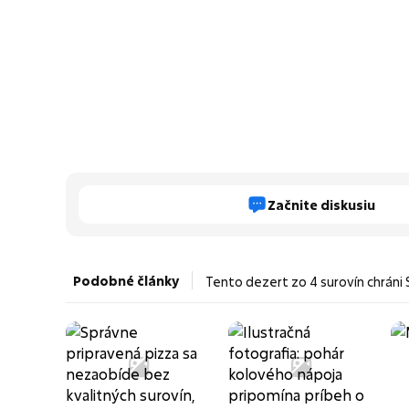
Začnite diskusiu
Podobné články
Tento dezert zo 4 surovín chráni 