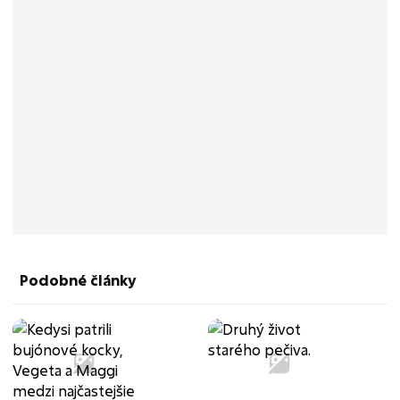
Podobné články