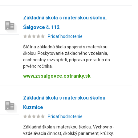
Základná škola s materskou školou,
Šalgovce č. 112
Pridať hodnotenie
Štátna základná škola spojená s materskou
školou. Poskytovanie základného vzdelania,
osobnostný rozvoj detí, príprava pre vstup do
prvého ročníka.
www.zssalgovce.estranky.sk
Základná škola s materskou školou
Kuzmice
Pridať hodnotenie
Základná škola s materskou školou. Výchovno -
vzdelávacia činnosť, školský parlament, krúžky,