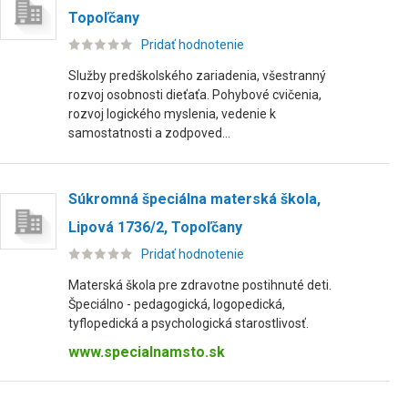
Topoľčany
Pridať hodnotenie
Služby predškolského zariadenia, všestranný
rozvoj osobnosti dieťaťa. Pohybové cvičenia,
rozvoj logického myslenia, vedenie k
samostatnosti a zodpoved...
Súkromná špeciálna materská škola,
Lipová 1736/2, Topoľčany
Pridať hodnotenie
Materská škola pre zdravotne postihnuté deti.
Špeciálno - pedagogická, logopedická,
tyflopedická a psychologická starostlivosť.
www.specialnamsto.sk