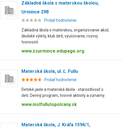
Základná škola s materskou školou,
Urmince 298
Pridať hodnotenie
Základná škola s materskou, organizovanie akcií,
školské výlety, klub detí, vyučovanie, rozvoj
tvorivosti.
www.zsurmince.edupage.org
Materská škola, ul. Ľ. Fullu
Pridať hodnotenie
Detské jasle a materská škola - starostlivosť o
deti. Denný program, tvorivé aktivity a oznamy.
www.mslfullutopolcany.sk
Materská škola, J. Kráľa 1594/1,