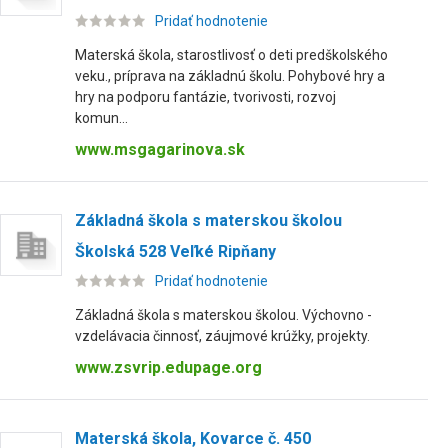
Pridať hodnotenie
Materská škola, starostlivosť o deti predškolského
veku., príprava na základnú školu. Pohybové hry a
hry na podporu fantázie, tvorivosti, rozvoj
komun...
www.msgagarinova.sk
Základná škola s materskou školou
Školská 528 Veľké Ripňany
Pridať hodnotenie
Základná škola s materskou školou. Výchovno -
vzdelávacia činnosť, záujmové krúžky, projekty.
www.zsvrip.edupage.org
Materská škola, Kovarce č. 450