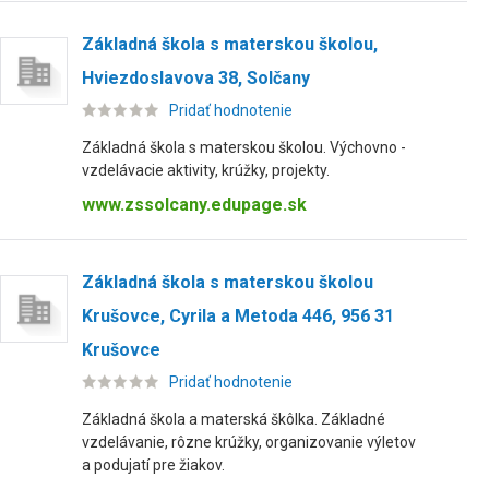
Základná škola s materskou školou,
Hviezdoslavova 38, Solčany
Pridať hodnotenie
Základná škola s materskou školou. Výchovno -
vzdelávacie aktivity, krúžky, projekty.
www.zssolcany.edupage.sk
Základná škola s materskou školou
Krušovce, Cyrila a Metoda 446, 956 31
Krušovce
Pridať hodnotenie
Základná škola a materská škôlka. Základné
vzdelávanie, rôzne krúžky, organizovanie výletov
a podujatí pre žiakov.