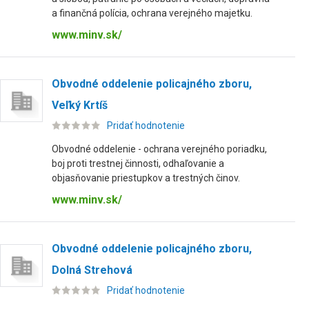
a finančná polícia, ochrana verejného majetku.
www.minv.sk/
Obvodné oddelenie policajného zboru,
Veľký Krtíš
Pridať hodnotenie
Obvodné oddelenie - ochrana verejného poriadku,
boj proti trestnej činnosti, odhaľovanie a
objasňovanie priestupkov a trestných činov.
www.minv.sk/
Obvodné oddelenie policajného zboru,
Dolná Strehová
Pridať hodnotenie