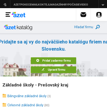
Hľadať firmu
Pridajte sa aj vy do najväčšieho katalógu firiem n
Slovensku.
Pridať zadarmo firmu
Upraviť firmu
Základné školy - Prešovský kraj
Bilingválne základné školy
(3)
Cirkevné základné školy
(80)