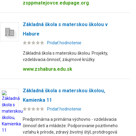
zsppmatejovce.edupage.org
Základná škola s materskou školou v
Habure
Pridať hodnotenie
Základná škola s materskou školou. Projekty,
vzdelávacia činnosť, záujmové krúžky.
www.zshabura.edu.sk
Základná škola s materskou školou,
Kamienka 11
Pridať hodnotenie
Predprimárna a primárna výchovno - vzdelávacia
činnosť detí a mládeže. Podporovanie pozitívneho
vzťahu k prírode, zdravý životný štýl, protidrogová