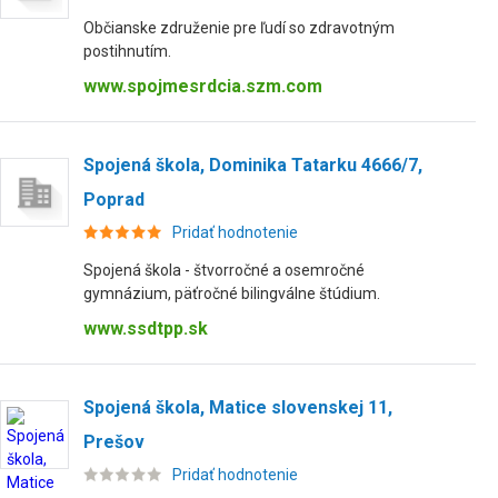
Občianske združenie pre ľudí so zdravotným
postihnutím.
www.spojmesrdcia.szm.com
Spojená škola, Dominika Tatarku 4666/7,
Poprad
Pridať hodnotenie
Spojená škola - štvorročné a osemročné
gymnázium, päťročné bilingválne štúdium.
www.ssdtpp.sk
Spojená škola, Matice slovenskej 11,
Prešov
Pridať hodnotenie