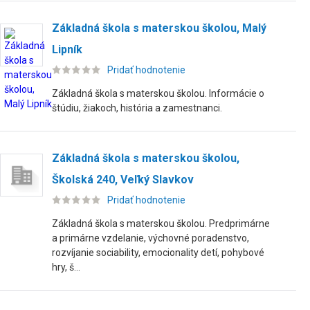
Základná škola s materskou školou, Malý
Lipník
Pridať hodnotenie
Základná škola s materskou školou. Informácie o
štúdiu, žiakoch, história a zamestnanci.
Základná škola s materskou školou,
Školská 240, Veľký Slavkov
Pridať hodnotenie
Základná škola s materskou školou. Predprimárne
a primárne vzdelanie, výchovné poradenstvo,
rozvíjanie sociability, emocionality detí, pohybové
hry, š...