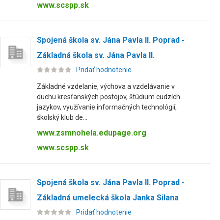
www.scspp.sk
Spojená škola sv. Jána Pavla II. Poprad -
Základná škola sv. Jána Pavla II.
Pridať hodnotenie
Základné vzdelanie, výchova a vzdelávanie v
duchu kresťanských postojov, štúdium cudzích
jazykov, využívanie informačných technológií,
školský klub de...
www.zsmnohela.edupage.org
www.scspp.sk
Spojená škola sv. Jána Pavla II. Poprad -
Základná umelecká škola Janka Silana
Pridať hodnotenie