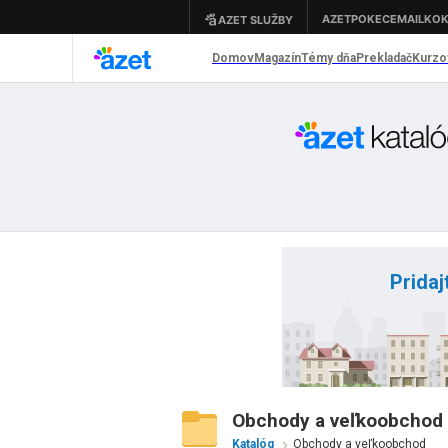
Pridaj
Obchody a veľkoobchod -
Katalóg
Obchody a veľkoobchod