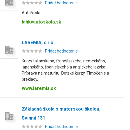
Pridať hodnotenie
Autoškola.
lahkyautoskola.sk
LAREMIA, s.r.o.
Pridať hodnotenie
Kurzy talianskeho, francúzskeho, nemeckého,
japonského, španielskeho a anglického jazyka.
Príprava na maturitu. Detské kurzy. Tlmočenie a
preklady.
www.laremia.sk
Základná škola s materskou školou,
Svinná 131
Pridať hodnotenie