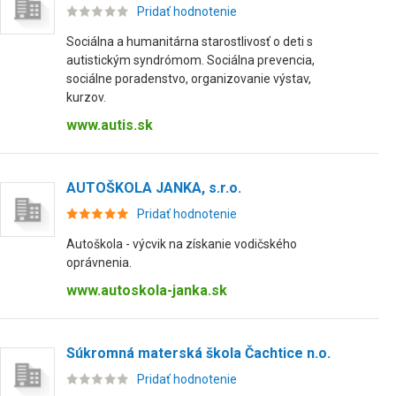
Pridať hodnotenie
Sociálna a humanitárna starostlivosť o deti s
autistickým syndrómom. Sociálna prevencia,
sociálne poradenstvo, organizovanie výstav,
kurzov.
www.autis.sk
AUTOŠKOLA JANKA, s.r.o.
Pridať hodnotenie
Autoškola - výcvik na získanie vodičského
oprávnenia.
www.autoskola-janka.sk
Súkromná materská škola Čachtice n.o.
Pridať hodnotenie