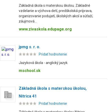
Základná škola s materskou školou. Základné
vzdelanie a výchova detí, predškolská príprava,
organizovanie podujatí, školských akcií a súťaží,
záujmová...
www.zivaskola.edupage.org
jpmg s. r. o.
Pridať hodnotenie
Jazyková škola - anglický jazyk.
mschool.sk
Základná škola s materskou školou,
Nitrica 41
Pridať hodnotenie